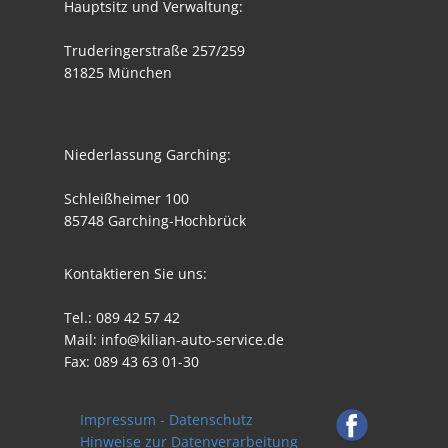
Hauptsitz und Verwaltung:
Truderingerstraße 257/259
81825 München
Niederlassung Garching:
Schleißheimer 100
85748 Garching-Hochbrück
Kontaktieren Sie uns:
Tel.: 089 42 57 42
Mail: info@kilian-auto-service.de
Fax: 089 43 63 01-30
Impressum - Datenschutz
Hinweise zur Datenverarbeitung