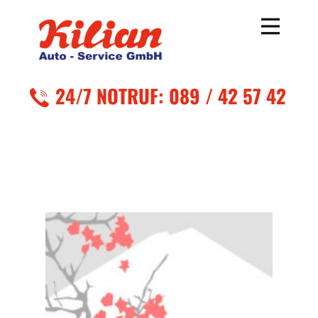
24/7 NOTR
UF: 089 / 42 57 42