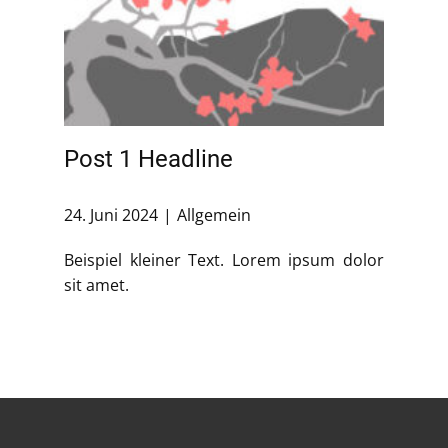
Post 1 Headline
24. Juni 2024
Allgemein
Beispiel kleiner Text. Lorem ipsum dolor
sit amet.