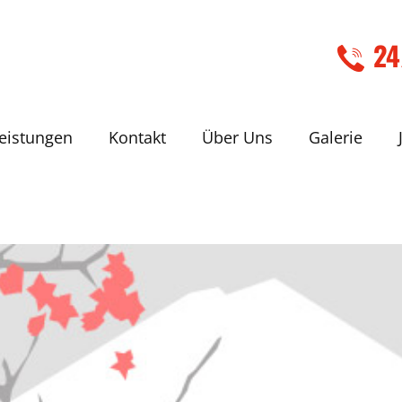
24
eistungen
Kontakt
Über Uns
Galerie