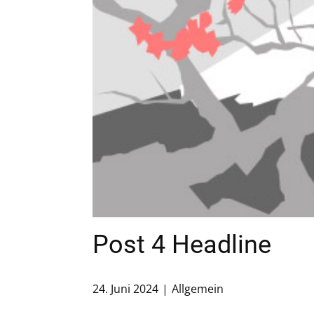
Post 4 Headline
24. Juni 2024
Allgemein