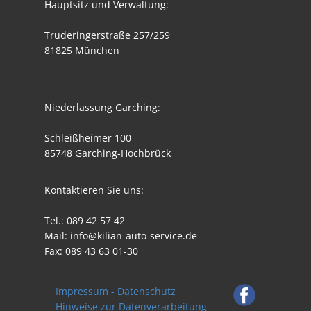
Hauptsitz und Verwaltung:
Truderingerstraße 257/259
81825 München
Niederlassung Garching:
Schleißheimer 100
85748 Garching-Hochbrück
Kontaktieren Sie uns:
Tel.: 089 42 57 42
Mail: info@kilian-auto-service.de
Fax: 089 43 63 01-30
Impressum - Datenschutz
Hinweise zur Datenverarbeitung