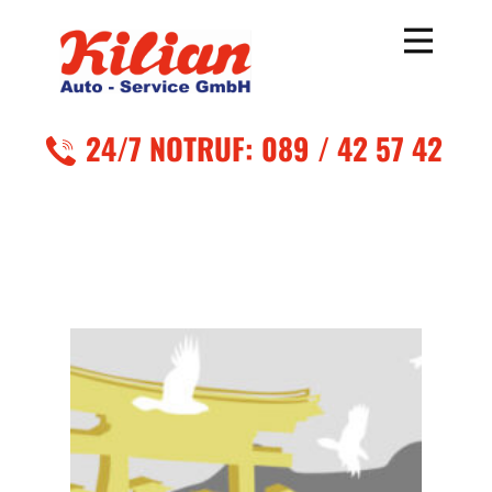
24/7 NOTR
UF: 089 / 42 57 42