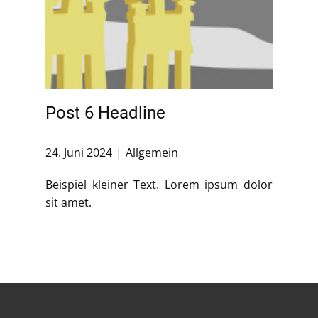
Post 6 Headline
24. Juni 2024
Allgemein
Beispiel kleiner Text. Lorem ipsum dolor
sit amet.